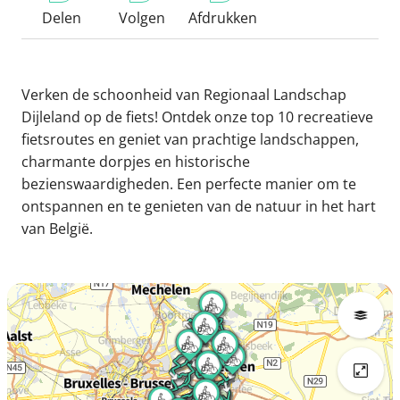
Delen
Volgen
Afdrukken
Verken de schoonheid van Regionaal Landschap
Dijleland op de fiets! Ontdek onze top 10 recreatieve
fietsroutes en geniet van prachtige landschappen,
charmante dorpjes en historische
bezienswaardigheden. Een perfecte manier om te
ontspannen en te genieten van de natuur in het hart
van België.