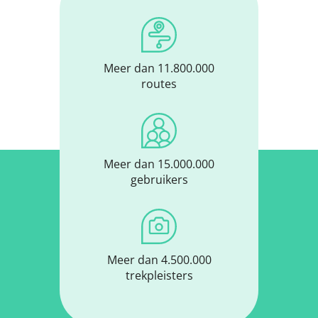
Meer dan 11.800.000
routes
Meer dan 15.000.000
gebruikers
Meer dan 4.500.000
trekpleisters