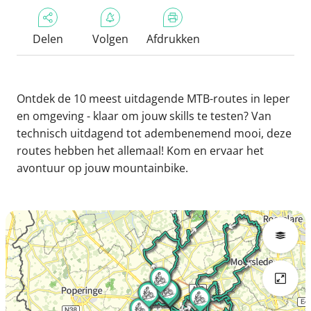
Delen
Volgen
Afdrukken
Ontdek de 10 meest uitdagende MTB-routes in Ieper
en omgeving - klaar om jouw skills te testen? Van
technisch uitdagend tot adembenemend mooi, deze
routes hebben het allemaal! Kom en ervaar het
avontuur op jouw mountainbike.