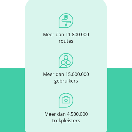
Meer dan 11.800.000
routes
Meer dan 15.000.000
gebruikers
Meer dan 4.500.000
trekpleisters