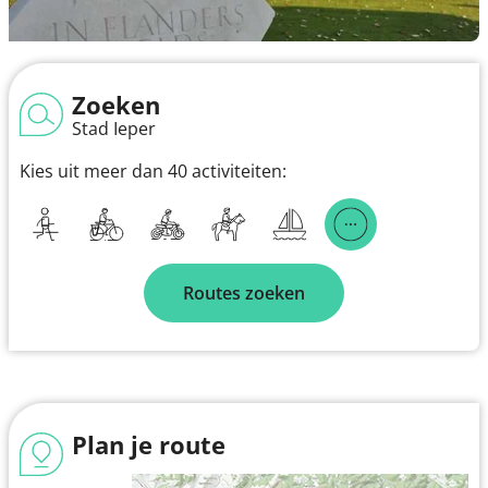
Zoeken
Stad Ieper
Kies uit meer dan 40 activiteiten:
Routes zoeken
Plan je route