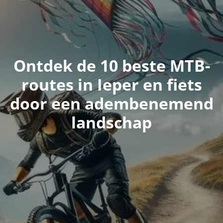
Ontdek de 10 beste MTB-
routes in Ieper en fiets
door een adembenemend
landschap