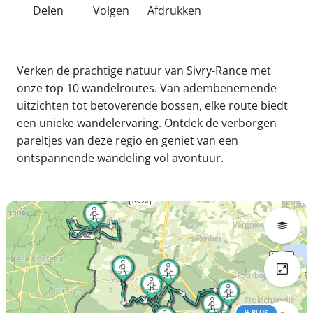
Delen
Volgen
Afdrukken
Verken de prachtige natuur van Sivry-Rance met
onze top 10 wandelroutes. Van adembenemende
uitzichten tot betoverende bossen, elke route biedt
een unieke wandelervaring. Ontdek de verborgen
pareltjes van deze regio en geniet van een
ontspannende wandeling vol avontuur.
PLUS