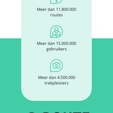
Meer dan 11.800.000
routes
Meer dan 15.000.000
gebruikers
Meer dan 4.500.000
trekpleisters