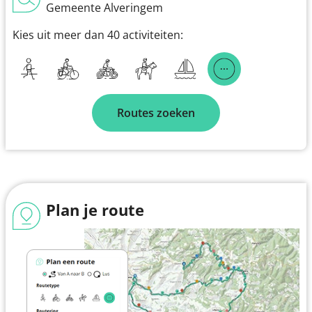
Gemeente Alveringem
Kies uit meer dan 40 activiteiten:
Routes zoeken
Plan je route