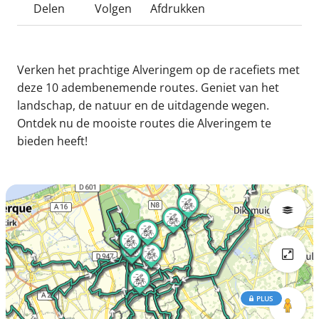
Delen
Volgen
Afdrukken
Verken het prachtige Alveringem op de racefiets met
deze 10 adembenemende routes. Geniet van het
landschap, de natuur en de uitdagende wegen.
Ontdek nu de mooiste routes die Alveringem te
bieden heeft!
PLUS