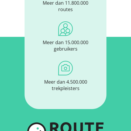
Meer dan 11.800.000
routes
Meer dan 15.000.000
gebruikers
Meer dan 4.500.000
trekpleisters