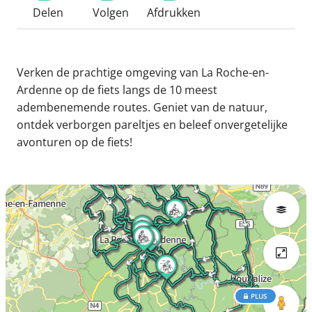
Delen
Volgen
Afdrukken
Verken de prachtige omgeving van La Roche-en-
Ardenne op de fiets langs de 10 meest
adembenemende routes. Geniet van de natuur,
ontdek verborgen pareltjes en beleef onvergetelijke
avonturen op de fiets!
PLUS