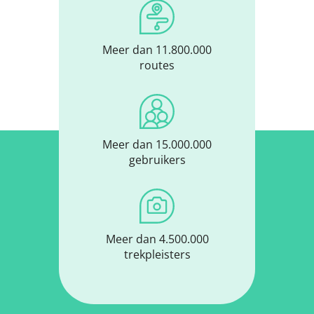
Meer dan 11.800.000
routes
Meer dan 15.000.000
gebruikers
Meer dan 4.500.000
trekpleisters