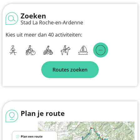
Zoeken
Stad La Roche-en-Ardenne
Kies uit meer dan 40 activiteiten:
Routes zoeken
Plan je route