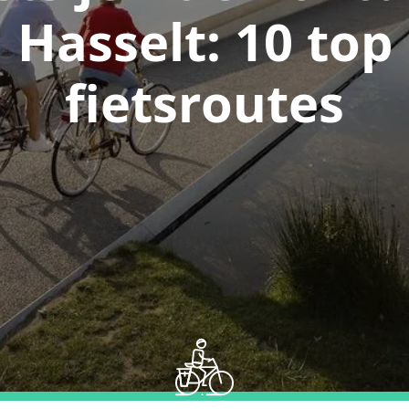
Hasselt: 10 top
fietsroutes