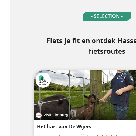
- SELECTION -
Fiets je fit en ontdek Hasse
fietsroutes
Visit Limburg
Het hart van De Wijers