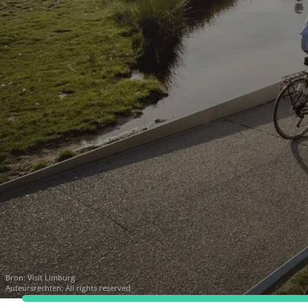
Bron:
Visit Limburg
Auteursrechten: All rights reserved