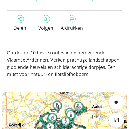
Delen
Volgen
Afdrukken
Ontdek de 10 beste routes in de betoverende
Vlaamse Ardennen. Verken prachtige landschappen,
glooiende heuvels en schilderachtige dorpjes. Een
must voor natuur- en fietsliefhebbers!