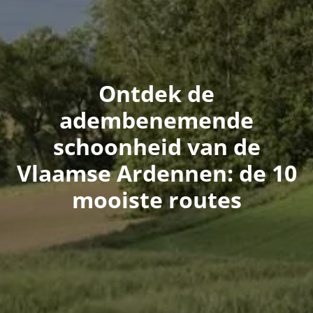
Ontdek de
adembenemende
schoonheid van de
Vlaamse Ardennen: de 10
mooiste routes