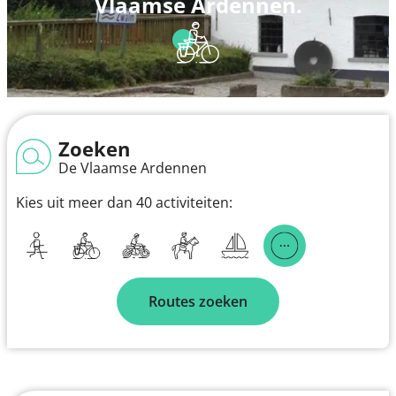
Vlaamse Ardennen.
Zoeken
De Vlaamse Ardennen
Kies uit meer dan 40 activiteiten:
Routes zoeken