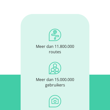
Meer dan 11.800.000
routes
Meer dan 15.000.000
gebruikers