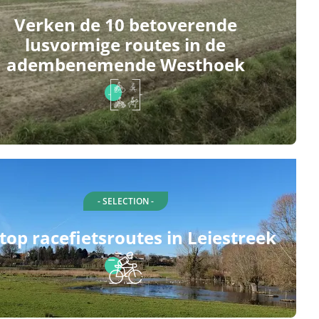
Verken de 10 betoverende
lusvormige routes in de
adembenemende Westhoek
- SELECTION -
top racefietsroutes in Leiestreek