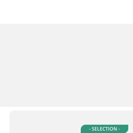
- SELECTION -