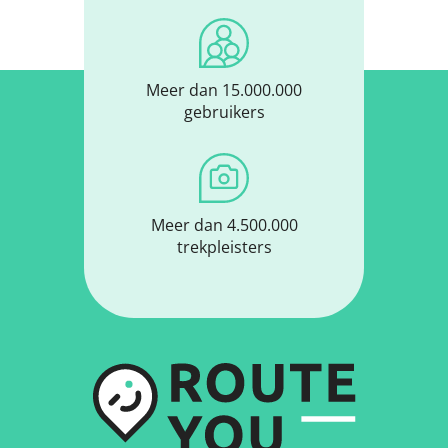
Meer dan 15.000.000
gebruikers
Meer dan 4.500.000
trekpleisters