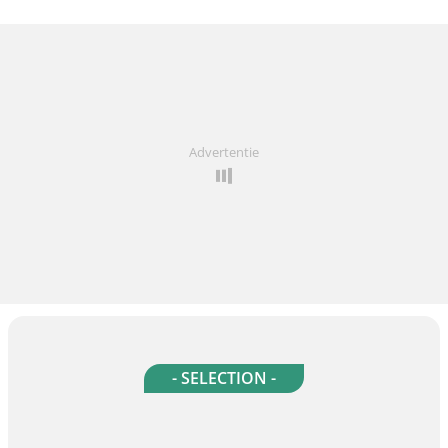
Advertentie
- SELECTION -