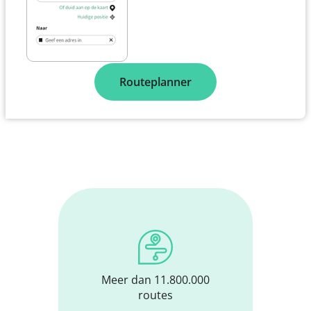
Routeplanner
Meer dan 11.800.000
routes