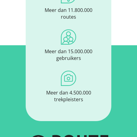
Meer dan 11.800.000
routes
Meer dan 15.000.000
gebruikers
Meer dan 4.500.000
trekpleisters