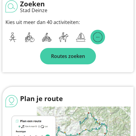
Zoeken
Stad Deinze
Kies uit meer dan 40 activiteiten:
Routes zoeken
Plan je route