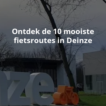
Ontdek de 10 mooiste
fietsroutes in Deinze