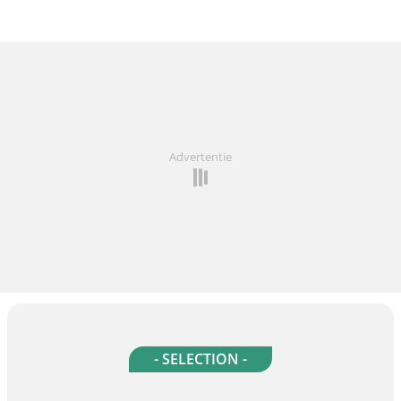
Advertentie
- SELECTION -