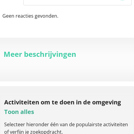
Geen reacties gevonden.
Meer beschrijvingen
Activiteiten om te doen
in de omgeving
Toon alles
Selecteer hieronder één van de populairste activiteiten
of verfijn je zoekopdracht.