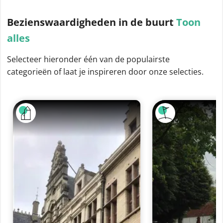
Bezienswaardigheden
in de buurt
Toon
alles
Selecteer hieronder één van de populairste
categorieën of laat je inspireren door onze selecties.