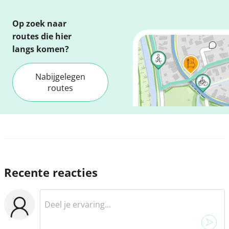
Op zoek naar
routes die hier
langs komen?
Nabijgelegen
routes
Recente reacties