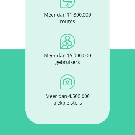
Meer dan 11.800.000
routes
Meer dan 15.000.000
gebruikers
Meer dan 4.500.000
trekpleisters