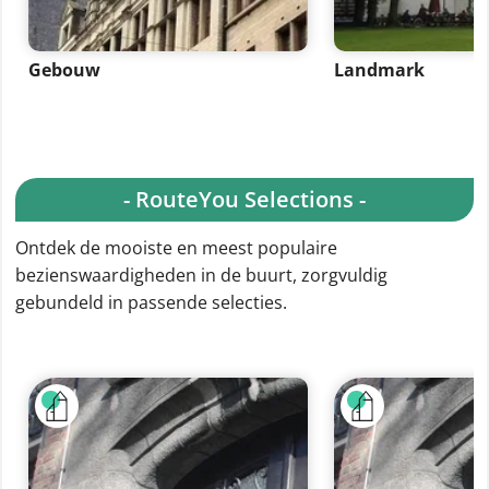
Gebouw
Landmark
- RouteYou Selections -
Ontdek de mooiste en meest populaire
bezienswaardigheden in de buurt, zorgvuldig
gebundeld in passende selecties.