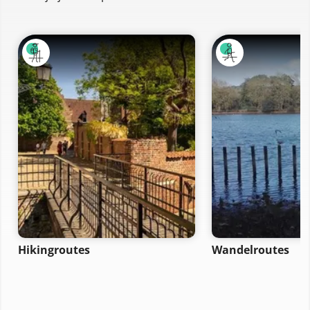
Hikingroutes
Wandelroutes