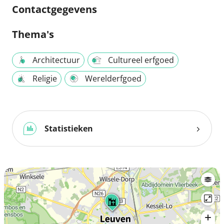
Contactgegevens
Thema's
Architectuur
Cultureel erfgoed
Religie
Werelderfgoed
Statistieken