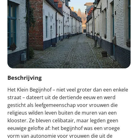
Beschrijving
Het Klein Begijnhof – niet veel groter dan een enkele
straat – dateert uit de dertiende eeuw en werd
gesticht als leefgemeenschap voor vrouwen die
religieus wilden leven buiten de muren van een
klooster. Ze bleven celibatair, maar legden geen
eeuwige gelofte af: het begijnhof was een vroege
vorm van autonomie voor vrouwen die uit de