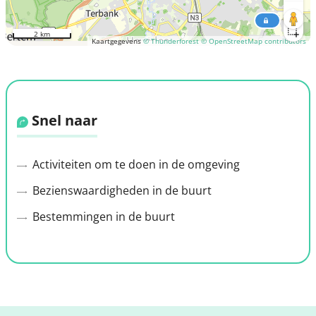
2 km
Kaartgegevens
© Thunderforest
© OpenStreetMap contributors
Snel naar
Activiteiten om te doen in de omgeving
Bezienswaardigheden in de buurt
Bestemmingen in de buurt