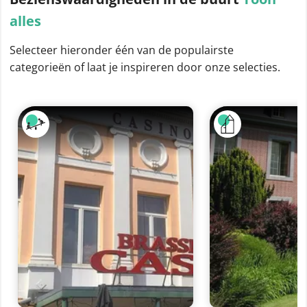
alles
Selecteer hieronder één van de populairste
categorieën of laat je inspireren door onze selecties.