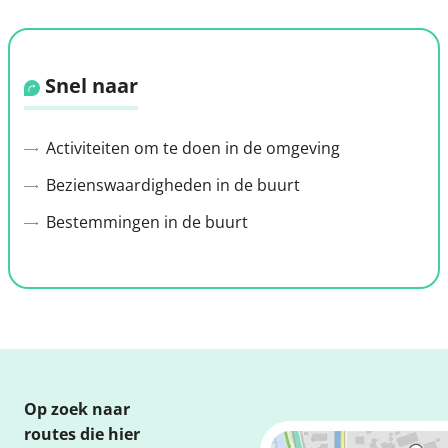
Snel naar
Activiteiten om te doen in de omgeving
Bezienswaardigheden in de buurt
Bestemmingen in de buurt
Op zoek naar
routes die hier