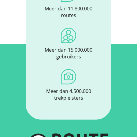
Meer dan 11.800.000
routes
Meer dan 15.000.000
gebruikers
Meer dan 4.500.000
trekpleisters