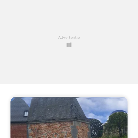
Advertentie