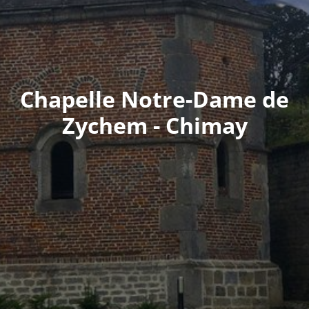
Chapelle Notre-Dame de
Zychem - Chimay