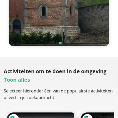
Activiteiten om te doen
in de omgeving
Toon alles
Selecteer hieronder één van de populairste activiteiten
of verfijn je zoekopdracht.