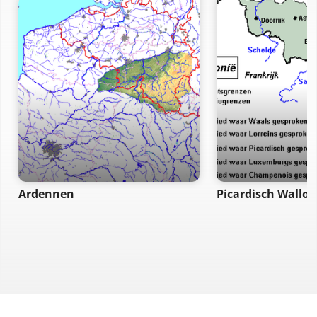
Ardennen
Picardisch Wallon