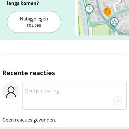
langs komen?
Nabijgelegen
routes
Recente reacties
Geen reacties gevonden.