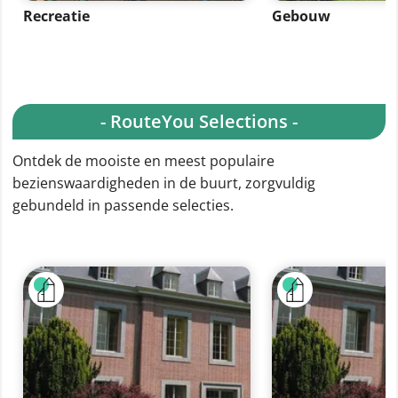
Recreatie
Gebouw
- RouteYou Selections -
Ontdek de mooiste en meest populaire
bezienswaardigheden in de buurt, zorgvuldig
gebundeld in passende selecties.