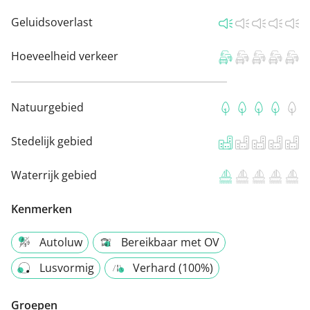
Geluidsoverlast
Hoeveelheid verkeer
Natuurgebied
Stedelijk gebied
Waterrijk gebied
Kenmerken
Autoluw
Bereikbaar met OV
Lusvormig
Verhard (100%)
Groepen