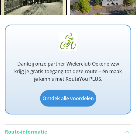
Dankzij onze partner Wielerclub Oekene vzw
krijg je gratis toegang tot deze route – én maak
je kennis met RouteYou PLUS.
Ontdek alle voordelen
Route-informatie