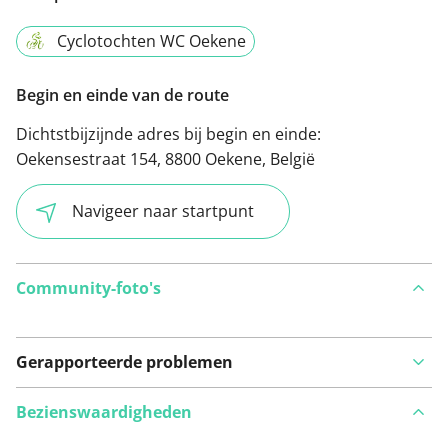
Cyclotochten WC Oekene
Begin en einde van de route
Dichtstbijzijnde adres bij begin en einde:
Oekensestraat 154, 8800 Oekene, België
Navigeer naar startpunt
Community-foto's
Gerapporteerde problemen
Bezienswaardigheden