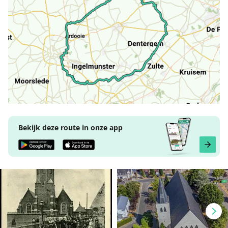
Bekijk deze route in onze app