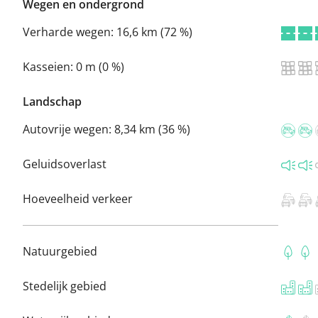
Wegen en ondergrond
Verharde wegen:
16,6 km (72 %)
Kasseien:
0 m (0 %)
Landschap
Autovrije wegen:
8,34 km (36 %)
Geluidsoverlast
Hoeveelheid verkeer
Natuurgebied
Stedelijk gebied