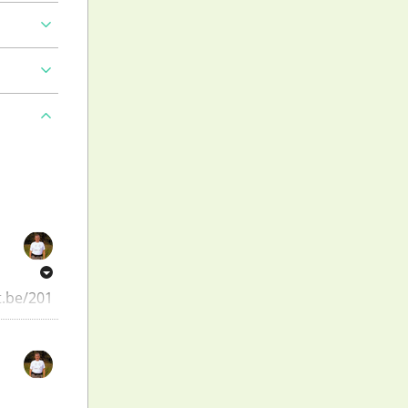
.be/2017/03/4-