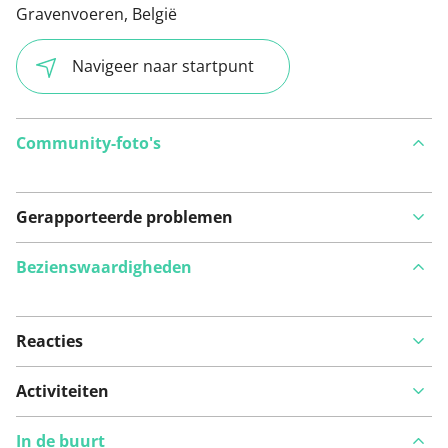
Gravenvoeren, België
Navigeer naar startpunt
Community-foto's
Gerapporteerde problemen
Bezienswaardigheden
Reacties
Bekijk op kaart
Activiteiten
In de buurt