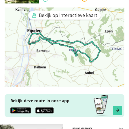
Bekijk op interactieve kaart
Bekijk deze route in onze app