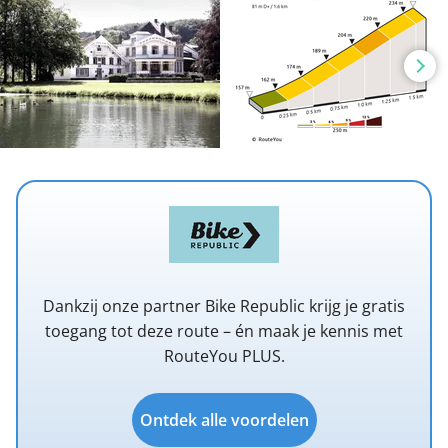
Dankzij onze partner Bike Republic krijg je gratis
toegang tot deze route – én maak je kennis met
RouteYou PLUS.
Ontdek alle voordelen