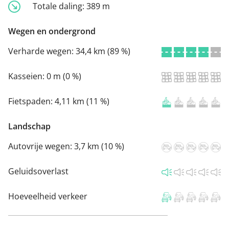
Totale daling:
389 m
Wegen en ondergrond
Verharde wegen:
34,4 km (89 %)
Kasseien:
0 m (0 %)
Fietspaden:
4,11 km (11 %)
Landschap
Autovrije wegen:
3,7 km (10 %)
Geluidsoverlast
Hoeveelheid verkeer