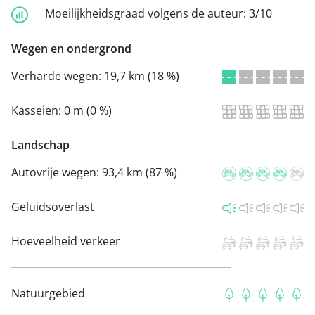
Moeilijkheidsgraad volgens de auteur:
3/10
Wegen en ondergrond
Verharde wegen:
19,7 km (18 %)
Kasseien:
0 m (0 %)
Landschap
Autovrije wegen:
93,4 km (87 %)
Geluidsoverlast
Hoeveelheid verkeer
Natuurgebied