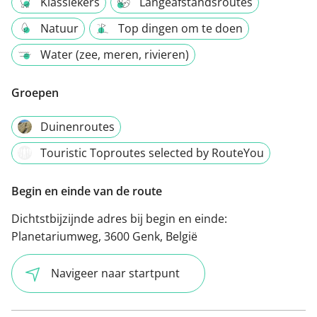
Klassiekers
Langeafstandsroutes
Natuur
Top dingen om te doen
Water (zee, meren, rivieren)
Groepen
Duinenroutes
Touristic Toproutes selected by RouteYou
Begin en einde van de route
Dichtstbijzijnde adres bij begin en einde:
Planetariumweg, 3600 Genk, België
Navigeer naar startpunt