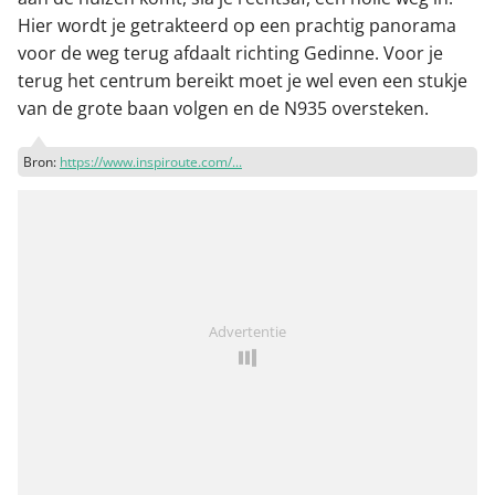
Hier wordt je getrakteerd op een prachtig panorama
voor de weg terug afdaalt richting Gedinne. Voor je
terug het centrum bereikt moet je wel even een stukje
van de grote baan volgen en de N935 oversteken.
Bron:
https://www.inspiroute.com/...
Advertentie