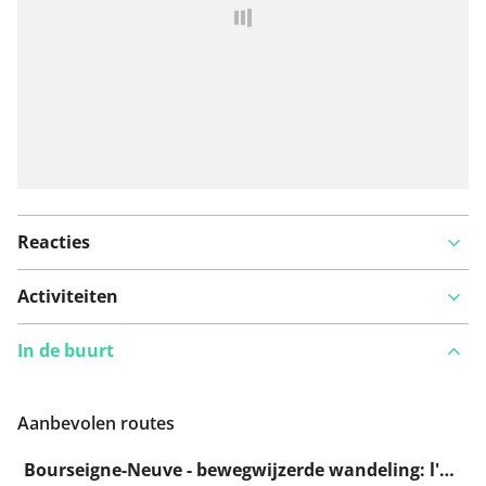
Reacties
Activiteiten
In de buurt
Aanbevolen routes
Bourseigne-Neuve - bewegwijzerde wandeling: l'Hestrelle