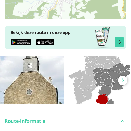
Bekijk deze route in onze app
Route-informatie