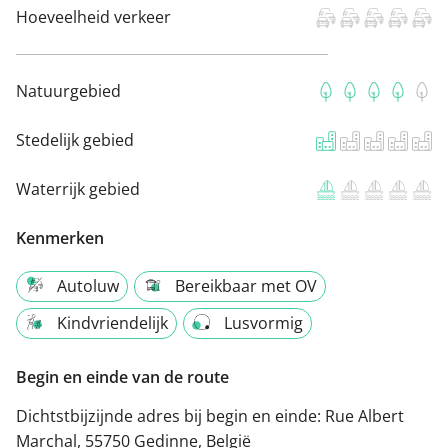
Hoeveelheid verkeer
Natuurgebied
Stedelijk gebied
Waterrijk gebied
Kenmerken
Autoluw
Bereikbaar met OV
Kindvriendelijk
Lusvormig
Begin en einde van de route
Dichtstbijzijnde adres bij begin en einde:
Rue Albert
Marchal, 55750 Gedinne, België