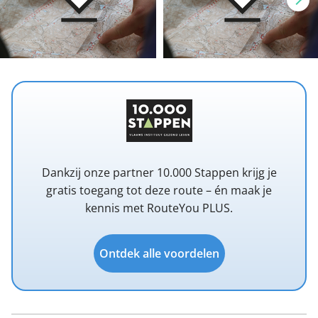
Dankzij onze partner 10.000 Stappen krijg je
gratis toegang tot deze route – én maak je
kennis met RouteYou PLUS.
Ontdek alle voordelen