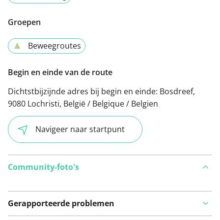
Groepen
Beweegroutes
Begin en einde van de route
Dichtstbijzijnde adres bij begin en einde:
Bosdreef,
9080 Lochristi, België / Belgique / Belgien
Navigeer naar startpunt
Community-foto's
Gerapporteerde problemen