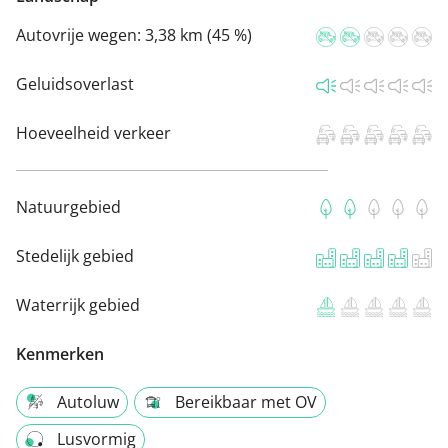
Autovrije wegen:
3,38 km (45 %)
Geluidsoverlast
Hoeveelheid verkeer
Natuurgebied
Stedelijk gebied
Waterrijk gebied
Kenmerken
Autoluw
Bereikbaar met OV
Lusvormig