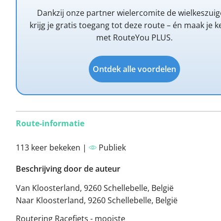
Dankzij onze partner wielercomite de wielkeszuig
krijg je gratis toegang tot deze route – én maak je k
met RouteYou PLUS.
Ontdek alle voordelen
Route-informatie
113 keer bekeken |
Publiek
Beschrijving door de auteur
Van Kloosterland, 9260 Schellebelle, België
Naar Kloosterland, 9260 Schellebelle, België
Routering Racefiets - mooiste