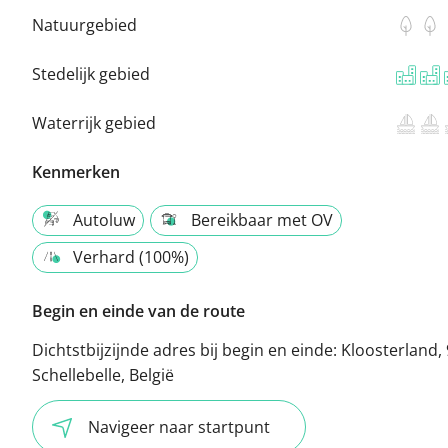
Natuurgebied
Stedelijk gebied
Waterrijk gebied
Kenmerken
Autoluw
Bereikbaar met OV
Verhard (100%)
Begin en einde van de route
Dichtstbijzijnde adres bij begin en einde:
Kloosterland,
Schellebelle, België
Navigeer naar startpunt