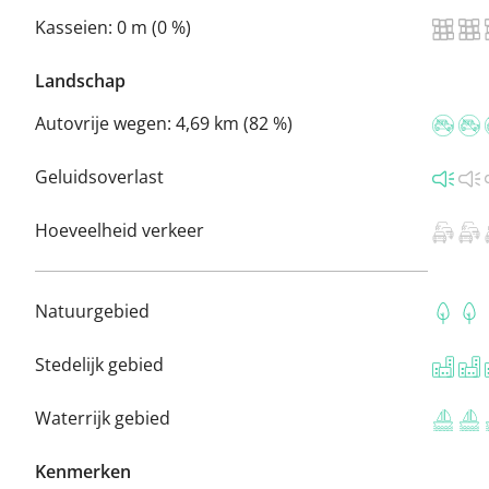
Kasseien:
0 m (0 %)
Landschap
Autovrije wegen:
4,69 km (82 %)
Geluidsoverlast
Hoeveelheid verkeer
Natuurgebied
Stedelijk gebied
Waterrijk gebied
Kenmerken