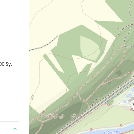
90 Sy,