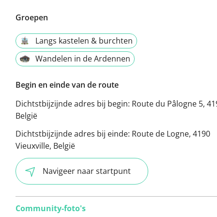
Groepen
Langs kastelen & burchten
Wandelen in de Ardennen
Begin en einde van de route
Dichtstbijzijnde adres bij begin:
Route du Pâlogne 5, 41
België
Dichtstbijzijnde adres bij einde:
Route de Logne, 4190
Vieuxville, België
Navigeer naar startpunt
Community-foto's