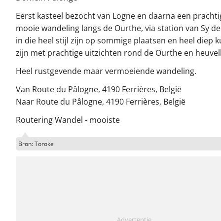
Eerst kasteel bezocht van Logne en daarna een prachti
mooie wandeling langs de Ourthe, via station van Sy d
in die heel stijl zijn op sommige plaatsen en heel diep
zijn met prachtige uitzichten rond de Ourthe en heuve
Heel rustgevende maar vermoeiende wandeling.
Van Route du Pâlogne, 4190 Ferrières, België
Naar Route du Pâlogne, 4190 Ferrières, België
Routering Wandel - mooiste
Bron: Toroke
Advertentie