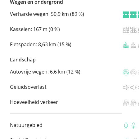
Wegen en ondergrond
Verharde wegen:
50,9 km (89 %)
Kasseien:
167 m (0 %)
Fietspaden:
8,63 km (15 %)
Landschap
Autovrije wegen:
6,6 km (12 %)
Geluidsoverlast
Hoeveelheid verkeer
Natuurgebied