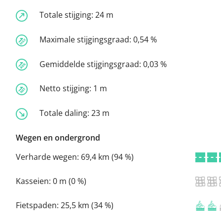
Totale stijging:
24 m
Maximale stijgingsgraad:
0,54 %
Gemiddelde stijgingsgraad:
0,03 %
Netto stijging:
1 m
Totale daling:
23 m
Wegen en ondergrond
Verharde wegen:
69,4 km (94 %)
Kasseien:
0 m (0 %)
Fietspaden:
25,5 km (34 %)