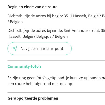
Begin en einde van de route
Dichtstbijzijnde adres bij begin:
3511 Hasselt, België / 
/ Belgien
Dichtstbijzijnde adres bij einde:
Sint-Amandusstraat, 3
Hasselt, België / Belgique / Belgien
Navigeer naar startpunt
Community-foto's
Er zijn nog geen foto's geüpload. Je kunt ze uploaden n
een route hebt afgerond met de app.
Gerapporteerde problemen