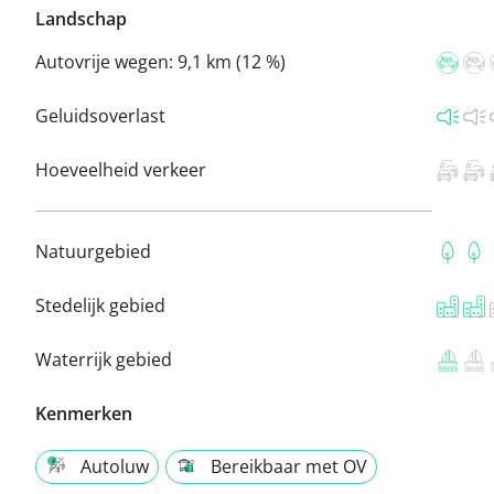
Landschap
Autovrije wegen:
9,1 km (12 %)
Geluidsoverlast
Hoeveelheid verkeer
Natuurgebied
Stedelijk gebied
Waterrijk gebied
Kenmerken
Autoluw
Bereikbaar met OV