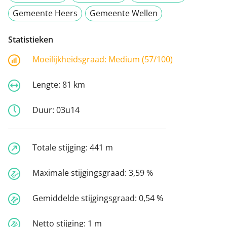
Gemeente Heers
Gemeente Wellen
Statistieken
Moeilijkheidsgraad:
Medium (57/100)
Lengte:
81 km
Duur:
03u14
Totale stijging:
441 m
Maximale stijgingsgraad:
3,59 %
Gemiddelde stijgingsgraad:
0,54 %
Netto stijging:
1 m