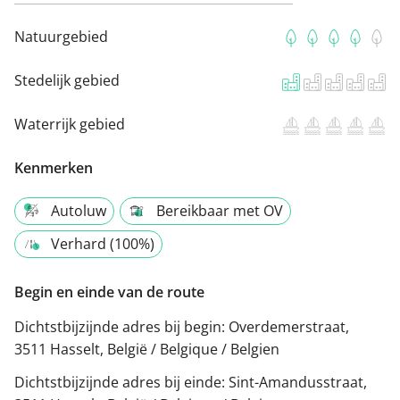
Natuurgebied
Stedelijk gebied
Waterrijk gebied
Kenmerken
Autoluw
Bereikbaar met OV
Verhard (100%)
Begin en einde van de route
Dichtstbijzijnde adres bij begin:
Overdemerstraat,
3511 Hasselt, België / Belgique / Belgien
Dichtstbijzijnde adres bij einde:
Sint-Amandusstraat,