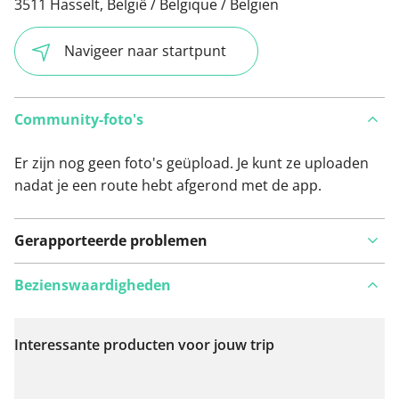
3511 Hasselt, België / Belgique / Belgien
Navigeer naar startpunt
Community-foto's
Er zijn nog geen foto's geüpload. Je kunt ze uploaden
nadat je een route hebt afgerond met de app.
Gerapporteerde problemen
Bezienswaardigheden
Interessante producten voor jouw trip
Bekijk op kaart