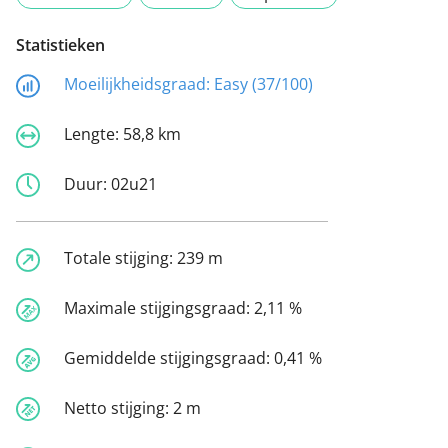
Statistieken
Moeilijkheidsgraad:
Easy (37/100)
Lengte:
58,8 km
Duur:
02u21
Totale stijging:
239 m
Maximale stijgingsgraad:
2,11 %
Gemiddelde stijgingsgraad:
0,41 %
Netto stijging:
2 m