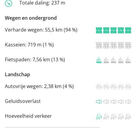
Totale daling:
237 m
Wegen en ondergrond
Verharde wegen:
55,5 km (94 %)
Kasseien:
719 m (1 %)
Fietspaden:
7,56 km (13 %)
Landschap
Autovrije wegen:
2,38 km (4 %)
Geluidsoverlast
Hoeveelheid verkeer