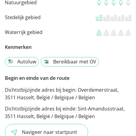
Natuurgebied
Stedelijk gebied
Waterrijk gebied
Kenmerken
Autoluw
Bereikbaar met OV
Begin en einde van de route
Dichtstbijzijnde adres bij begin:
Overdemerstraat,
3511 Hasselt, België / Belgique / Belgien
Dichtstbijzijnde adres bij einde:
Sint-Amandusstraat,
3511 Hasselt, België / Belgique / Belgien
Navigeer naar startpunt