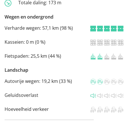
Totale daling:
173 m
Wegen en ondergrond
Verharde wegen:
57,1 km (98 %)
Kasseien:
0 m (0 %)
Fietspaden:
25,5 km (44 %)
Landschap
Autovrije wegen:
19,2 km (33 %)
Geluidsoverlast
Hoeveelheid verkeer