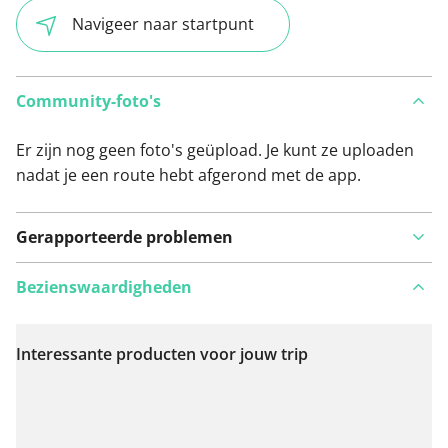
Navigeer naar startpunt
Community-foto's
Er zijn nog geen foto's geüpload. Je kunt ze uploaden
nadat je een route hebt afgerond met de app.
Gerapporteerde problemen
Bezienswaardigheden
Interessante producten voor jouw trip
Bekijk op kaart