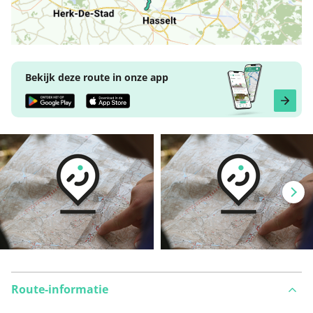
Bekijk deze route in onze app
Route-informatie