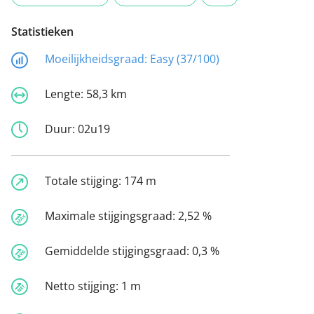
Statistieken
Moeilijkheidsgraad:
Easy (37/100)
Lengte:
58,3 km
Duur:
02u19
Totale stijging:
174 m
Maximale stijgingsgraad:
2,52 %
Gemiddelde stijgingsgraad:
0,3 %
Netto stijging:
1 m