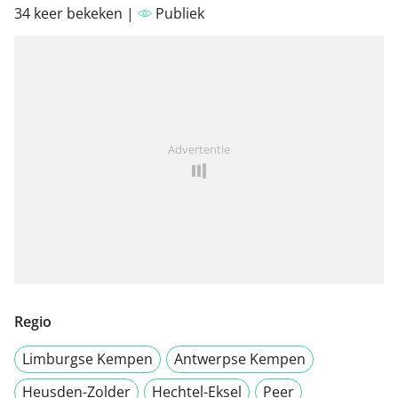
34 keer bekeken |
Publiek
Advertentie
Regio
Limburgse Kempen
Antwerpse Kempen
Heusden-Zolder
Hechtel-Eksel
Peer