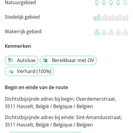
Natuurgebied
Stedelijk gebied
Waterrijk gebied
Kenmerken
Autoluw
Bereikbaar met OV
Verhard (100%)
Begin en einde van de route
Dichtstbijzijnde adres bij begin:
Overdemerstraat,
3511 Hasselt, België / Belgique / Belgien
Dichtstbijzijnde adres bij einde:
Sint-Amandusstraat,
3511 Hasselt, België / Belgique / Belgien