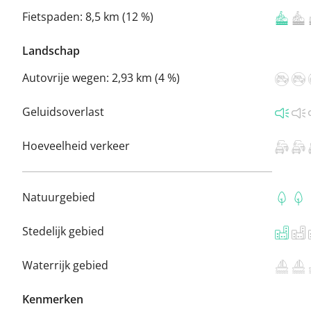
Fietspaden:
8,5 km (12 %)
Landschap
Autovrije wegen:
2,93 km (4 %)
Geluidsoverlast
Hoeveelheid verkeer
Natuurgebied
Stedelijk gebied
Waterrijk gebied
Kenmerken