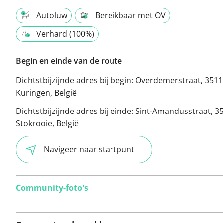
Autoluw
Bereikbaar met OV
Verhard (100%)
Begin en einde van de route
Dichtstbijzijnde adres bij begin:
Overdemerstraat, 3511
Kuringen, België
Dichtstbijzijnde adres bij einde:
Sint-Amandusstraat, 3
Stokrooie, België
Navigeer naar startpunt
Community-foto's