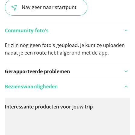
Navigeer naar startpunt
Community-foto's
Er zijn nog geen foto's geüpload. Je kunt ze uploaden
nadat je een route hebt afgerond met de app.
Gerapporteerde problemen
Bezienswaardigheden
Interessante producten voor jouw trip
Bekijk op kaart