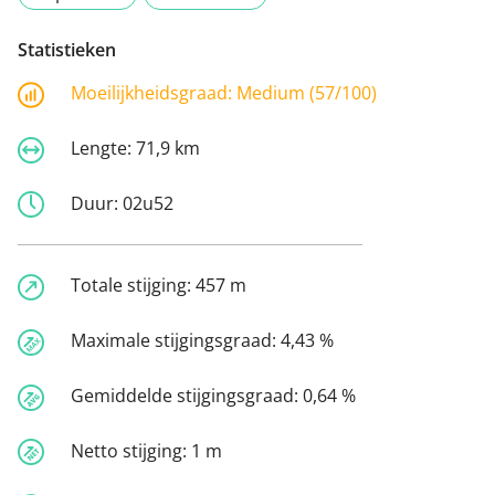
Statistieken
Moeilijkheidsgraad:
Medium (57/100)
Lengte:
71,9 km
Duur:
02u52
Totale stijging:
457 m
Maximale stijgingsgraad:
4,43 %
Gemiddelde stijgingsgraad:
0,64 %
Netto stijging:
1 m