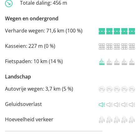
Totale daling:
456 m
Wegen en ondergrond
Verharde wegen:
71,6 km (100 %)
Kasseien:
227 m (0 %)
Fietspaden:
10 km (14 %)
Landschap
Autovrije wegen:
3,7 km (5 %)
Geluidsoverlast
Hoeveelheid verkeer