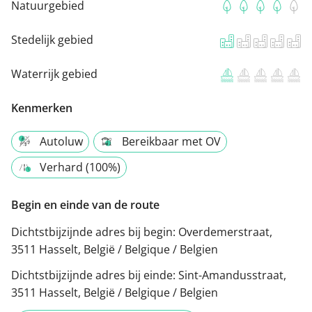
Natuurgebied
Stedelijk gebied
Waterrijk gebied
Kenmerken
Autoluw
Bereikbaar met OV
Verhard (100%)
Begin en einde van de route
Dichtstbijzijnde adres bij begin:
Overdemerstraat,
3511 Hasselt, België / Belgique / Belgien
Dichtstbijzijnde adres bij einde:
Sint-Amandusstraat,
3511 Hasselt, België / Belgique / Belgien