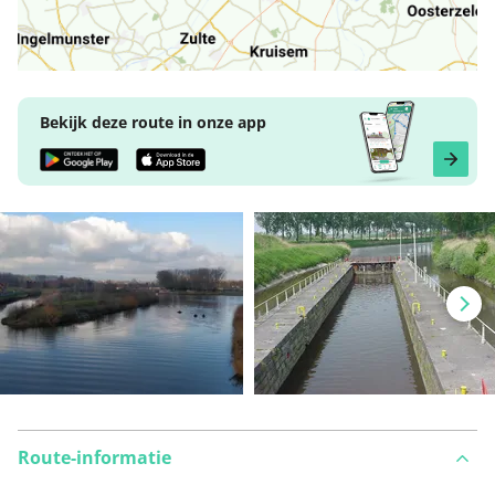
Bekijk deze route in onze app
Route-informatie