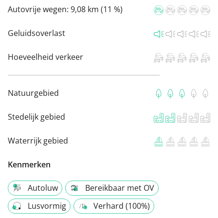
Autovrije wegen:
9,08 km (11 %)
Geluidsoverlast
Hoeveelheid verkeer
Natuurgebied
Stedelijk gebied
Waterrijk gebied
Kenmerken
Autoluw
Bereikbaar met OV
Lusvormig
Verhard (100%)