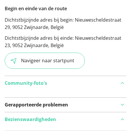
Begin en einde van de route
Dichtstbijzijnde adres bij begin:
Nieuwescheldestraat
29, 9052 Zwijnaarde, België
Dichtstbijzijnde adres bij einde:
Nieuwescheldestraat
23, 9052 Zwijnaarde, België
Navigeer naar startpunt
Community-foto's
Gerapporteerde problemen
Bezienswaardigheden