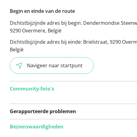
Begin en einde van de route
Dichtstbijzijnde adres bij begin:
Dendermondse Steenw
9290 Overmere, België
Dichtstbijzijnde adres bij einde:
Brielstraat, 9290 Over
België
Navigeer naar startpunt
Community-foto's
Gerapporteerde problemen
Bezienswaardigheden