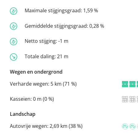
Maximale stijgingsgraad:
1,59 %
Gemiddelde stijgingsgraad:
0,28 %
Netto stijging:
-1 m
Totale daling:
21 m
Wegen en ondergrond
Verharde wegen:
5 km (71 %)
Kasseien:
0 m (0 %)
Landschap
Autovrije wegen:
2,69 km (38 %)