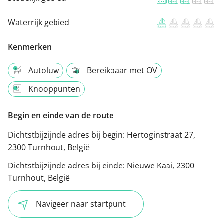
Waterrijk gebied
Kenmerken
Autoluw
Bereikbaar met OV
Knooppunten
Begin en einde van de route
Dichtstbijzijnde adres bij begin:
Hertoginstraat 27,
2300 Turnhout, België
Dichtstbijzijnde adres bij einde:
Nieuwe Kaai, 2300
Turnhout, België
Navigeer naar startpunt