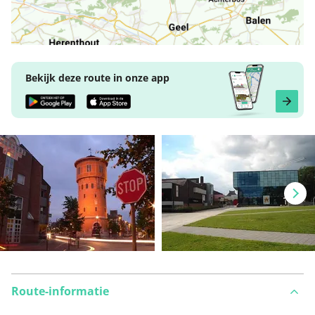
Bekijk deze route in onze app
Route-informatie