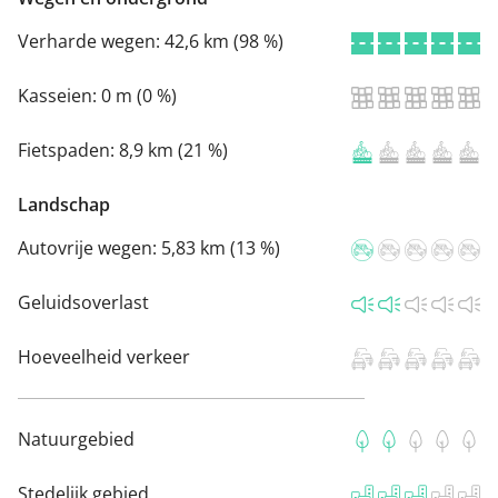
Verharde wegen:
42,6 km (98 %)
Kasseien:
0 m (0 %)
Fietspaden:
8,9 km (21 %)
Landschap
Autovrije wegen:
5,83 km (13 %)
Geluidsoverlast
Hoeveelheid verkeer
Natuurgebied
Stedelijk gebied