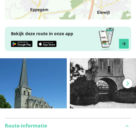
Bekijk deze route in onze app
Route-informatie