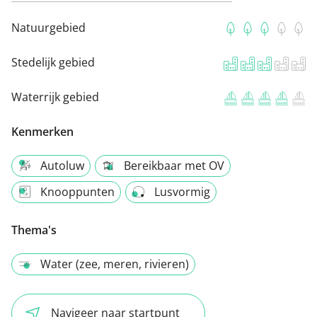
Natuurgebied
Stedelijk gebied
Waterrijk gebied
Kenmerken
Autoluw
Bereikbaar met OV
Knooppunten
Lusvormig
Thema's
Water (zee, meren, rivieren)
Navigeer naar startpunt