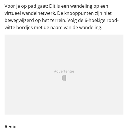
Voor je op pad gaat: Dit is een wandeling op een
virtueel wandelnetwerk. De knooppunten zijn niet
bewegwijzerd op het terrein. Volg de 6-hoekige rood-
witte bordjes met de naam van de wandeling.
Advertentie
Regio