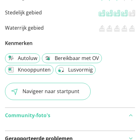
Stedelijk gebied
Waterrijk gebied
Kenmerken
Autoluw
Bereikbaar met OV
Knooppunten
Lusvormig
Navigeer naar startpunt
Community-foto's
Gerapporteerde problemen