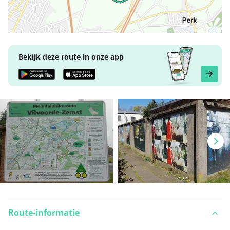
Bekijk deze route in onze app
Route-informatie