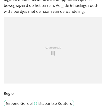
bewegwijzerd op het terrein. Volg de 6-hoekige rood-
witte bordjes met de naam van de wandeling.
Advertentie
Regio
Groene Gordel
Brabantse Kouters