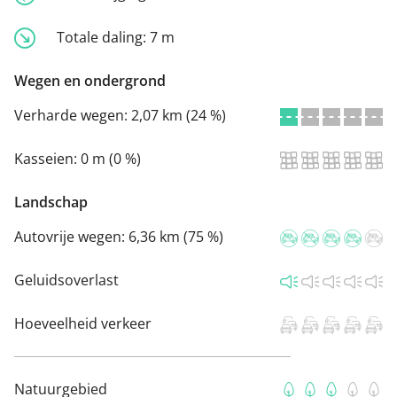
Totale daling:
7 m
Wegen en ondergrond
Verharde wegen:
2,07 km (24 %)
Kasseien:
0 m (0 %)
Landschap
Autovrije wegen:
6,36 km (75 %)
Geluidsoverlast
Hoeveelheid verkeer
Natuurgebied