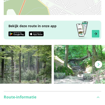
Bekijk deze route in onze app
Route-informatie