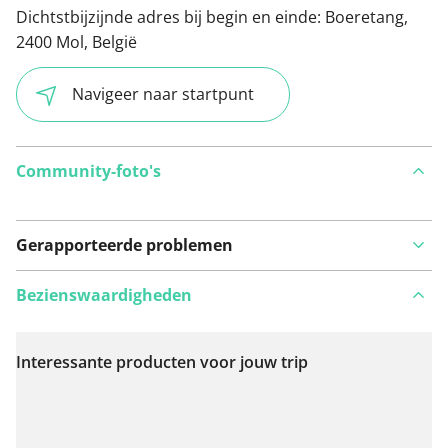
Dichtstbijzijnde adres bij begin en einde:
Boeretang,
2400 Mol, België
Navigeer naar startpunt
Community-foto's
Gerapporteerde problemen
Bezienswaardigheden
Interessante producten voor jouw trip
Bekijk op kaart