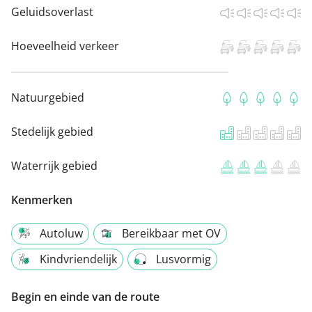
Geluidsoverlast
Hoeveelheid verkeer
Natuurgebied
Stedelijk gebied
Waterrijk gebied
Kenmerken
Autoluw
Bereikbaar met OV
Kindvriendelijk
Lusvormig
Begin en einde van de route