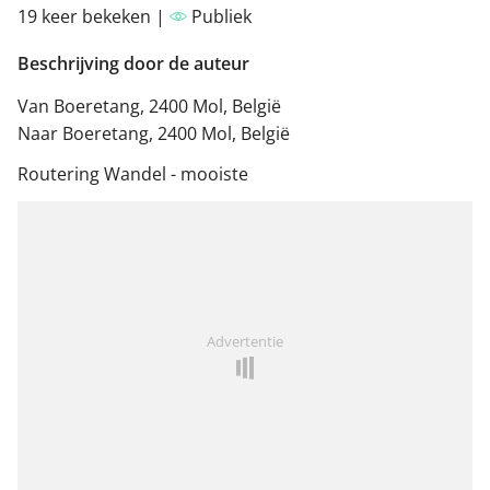
19 keer bekeken |
Publiek
Beschrijving door de auteur
Van Boeretang, 2400 Mol, België
Naar Boeretang, 2400 Mol, België
Routering Wandel - mooiste
Advertentie