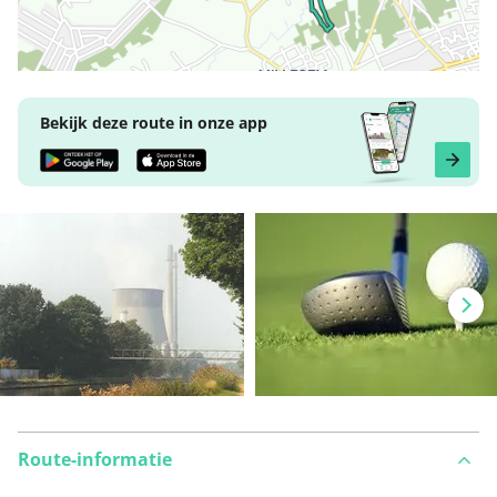
Bekijk deze route in onze app
Route-informatie