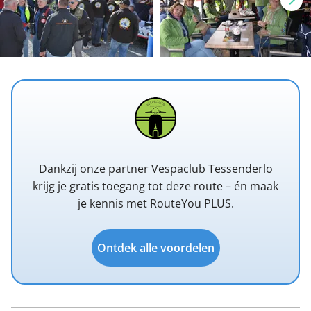
Dankzij onze partner Vespaclub Tessenderlo
krijg je gratis toegang tot deze route – én maak
je kennis met RouteYou PLUS.
Ontdek alle voordelen