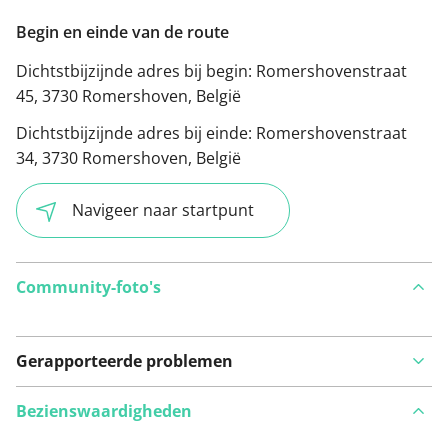
Begin en einde van de route
Dichtstbijzijnde adres bij begin:
Romershovenstraat
45, 3730 Romershoven, België
Dichtstbijzijnde adres bij einde:
Romershovenstraat
34, 3730 Romershoven, België
Navigeer naar startpunt
Community-foto's
Gerapporteerde problemen
Bezienswaardigheden