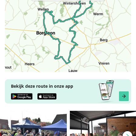
Bekijk deze route in onze app