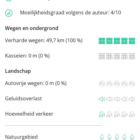
Moeilijkheidsgraad volgens de auteur:
4/10
Wegen en ondergrond
Verharde wegen:
49,7 km (100 %)
Kasseien:
0 m (0 %)
Landschap
Autovrije wegen:
0 m (0 %)
Geluidsoverlast
Hoeveelheid verkeer
Natuurgebied