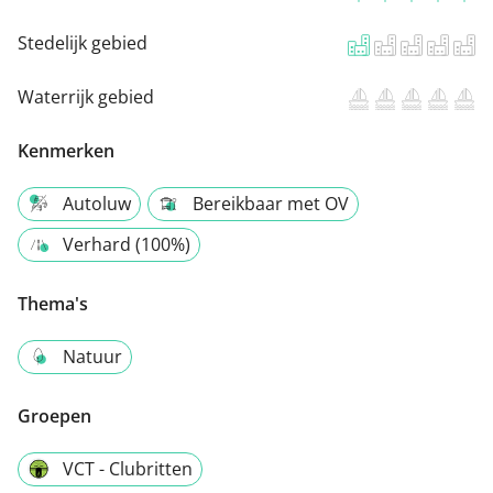
Stedelijk gebied
Waterrijk gebied
Kenmerken
Autoluw
Bereikbaar met OV
Verhard (100%)
Thema's
Natuur
Groepen
VCT - Clubritten