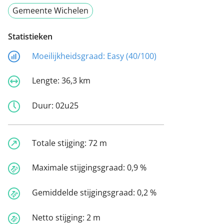
Gemeente Wichelen
Statistieken
Moeilijkheidsgraad:
Easy (40/100)
Lengte:
36,3 km
Duur:
02u25
Totale stijging:
72 m
Maximale stijgingsgraad:
0,9 %
Gemiddelde stijgingsgraad:
0,2 %
Netto stijging:
2 m