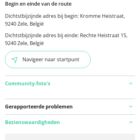
Begin en einde van de route
Dichtstbijzijnde adres bij begin:
Kromme Heistraat,
9240 Zele, België
Dichtstbijzijnde adres bij einde:
Rechte Heistraat 15,
9240 Zele, België
Navigeer naar startpunt
Community-foto's
Gerapporteerde problemen
Bezienswaardigheden