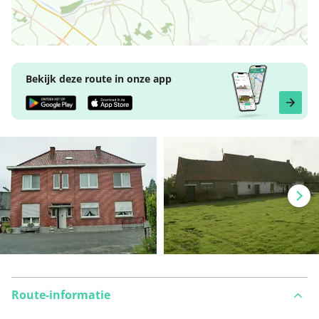
Bekijk deze route in onze app
Route-informatie