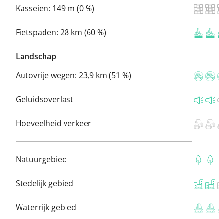
Kasseien:
149 m (0 %)
Fietspaden:
28 km (60 %)
Landschap
Autovrije wegen:
23,9 km (51 %)
Geluidsoverlast
Hoeveelheid verkeer
Natuurgebied
Stedelijk gebied
Waterrijk gebied