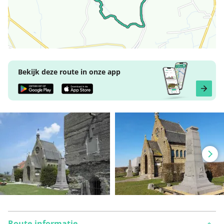
Bekijk deze route in onze app
Route-informatie