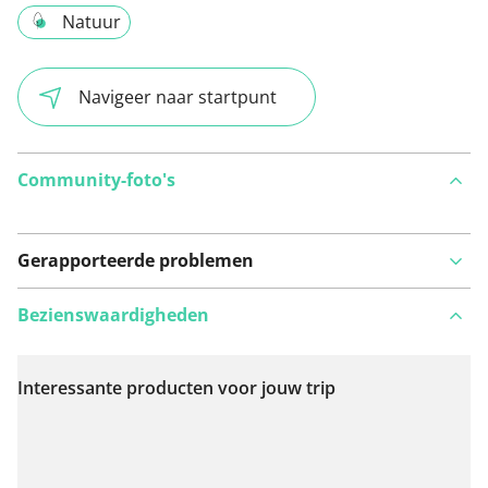
Natuur
Navigeer naar startpunt
Community-foto's
Gerapporteerde problemen
Bezienswaardigheden
Interessante producten voor jouw trip
Bekijk op kaart