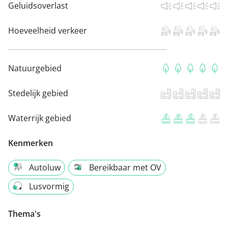
Geluidsoverlast
Hoeveelheid verkeer
Natuurgebied
Stedelijk gebied
Waterrijk gebied
Kenmerken
Autoluw
Bereikbaar met OV
Lusvormig
Thema's