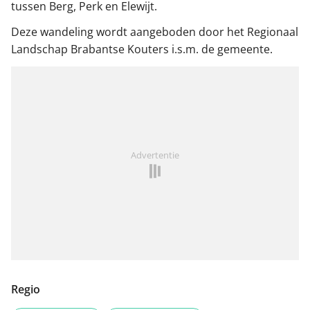
tussen Berg, Perk en Elewijt.
Deze wandeling wordt aangeboden door het Regionaal
Landschap Brabantse Kouters i.s.m. de gemeente.
Advertentie
Regio