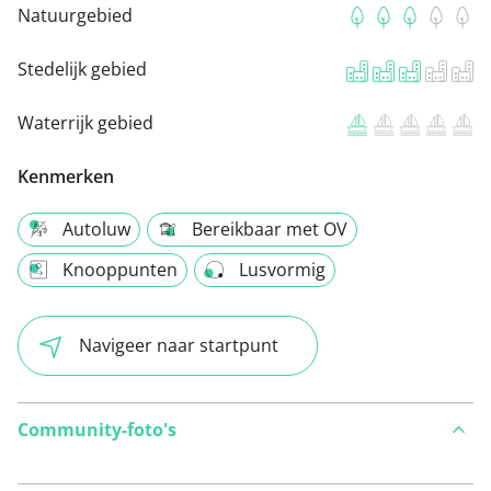
Natuurgebied
Stedelijk gebied
Waterrijk gebied
Kenmerken
Autoluw
Bereikbaar met OV
Knooppunten
Lusvormig
Navigeer naar startpunt
Community-foto's