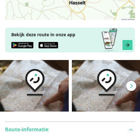
Bekijk deze route in onze app
Route-informatie