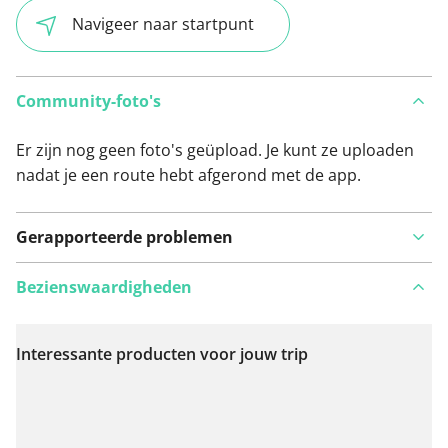
Navigeer naar startpunt
Community-foto's
Er zijn nog geen foto's geüpload. Je kunt ze uploaden
nadat je een route hebt afgerond met de app.
Gerapporteerde problemen
Bezienswaardigheden
Interessante producten voor jouw trip
Bekijk op kaart