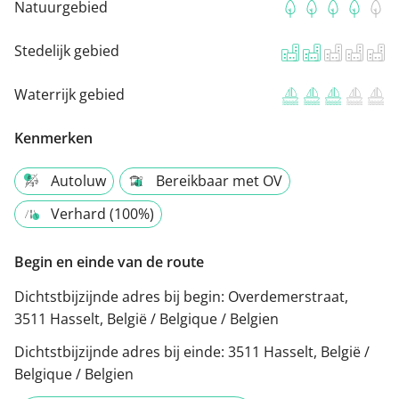
Natuurgebied
Stedelijk gebied
Waterrijk gebied
Kenmerken
Autoluw
Bereikbaar met OV
Verhard (100%)
Begin en einde van de route
Dichtstbijzijnde adres bij begin:
Overdemerstraat,
3511 Hasselt, België / Belgique / Belgien
Dichtstbijzijnde adres bij einde:
3511 Hasselt, België /
Belgique / Belgien