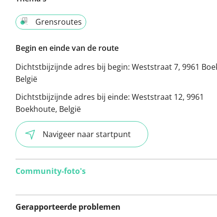
Grensroutes
Begin en einde van de route
Dichtstbijzijnde adres bij begin:
Weststraat 7, 9961 Boe
België
Dichtstbijzijnde adres bij einde:
Weststraat 12, 9961
Boekhoute, België
Navigeer naar startpunt
Community-foto's
Gerapporteerde problemen