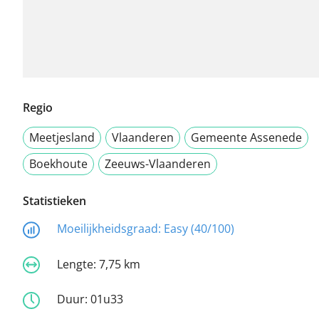
Regio
Meetjesland
Vlaanderen
Gemeente Assenede
Boekhoute
Zeeuws-Vlaanderen
Statistieken
Moeilijkheidsgraad:
Easy (40/100)
Lengte:
7,75 km
Duur:
01u33