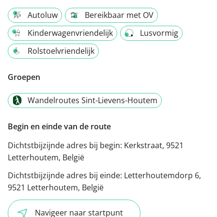
Autoluw
Bereikbaar met OV
Kinderwagenvriendelijk
Lusvormig
Rolstoelvriendelijk
Groepen
Wandelroutes Sint-Lievens-Houtem
Begin en einde van de route
Dichtstbijzijnde adres bij begin:
Kerkstraat, 9521
Letterhoutem, België
Dichtstbijzijnde adres bij einde:
Letterhoutemdorp 6,
9521 Letterhoutem, België
Navigeer naar startpunt