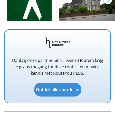
Dankzij onze partner Sint-Lievens-Houtem krijg
je gratis toegang tot deze route – én maak je
kennis met RouteYou PLUS.
Ontdek alle voordelen