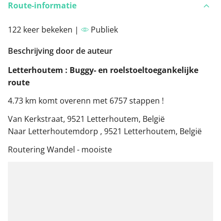
Route-informatie
122 keer bekeken |
Publiek
Beschrijving door de auteur
Letterhoutem : Buggy- en roelstoeltoegankelijke
route
4.73 km komt overenn met 6757 stappen !
Van Kerkstraat, 9521 Letterhoutem, België
Naar Letterhoutemdorp , 9521 Letterhoutem, België
Routering Wandel - mooiste