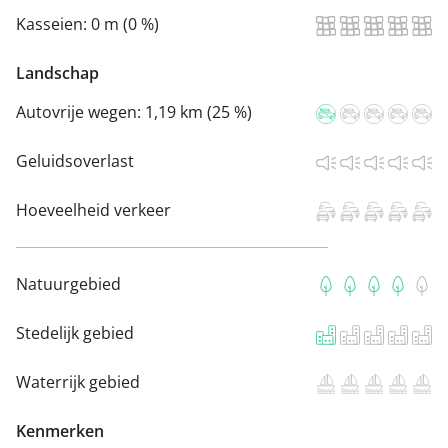
Kasseien:
0 m (0 %)
Landschap
Autovrije wegen:
1,19 km (25 %)
Geluidsoverlast
Hoeveelheid verkeer
Natuurgebied
Stedelijk gebied
Waterrijk gebied
Kenmerken