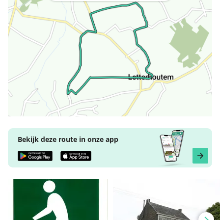
Bekijk deze route in onze app