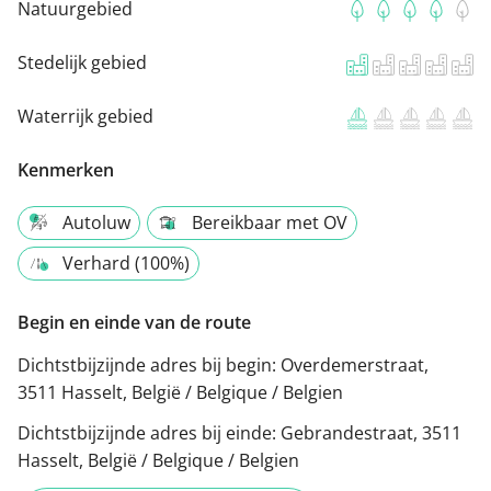
Natuurgebied
Stedelijk gebied
Waterrijk gebied
Kenmerken
Autoluw
Bereikbaar met OV
Verhard (100%)
Begin en einde van de route
Dichtstbijzijnde adres bij begin:
Overdemerstraat,
3511 Hasselt, België / Belgique / Belgien
Dichtstbijzijnde adres bij einde:
Gebrandestraat, 3511
Hasselt, België / Belgique / Belgien