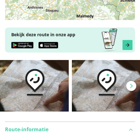
Bekijk deze route in onze app
Route-informatie