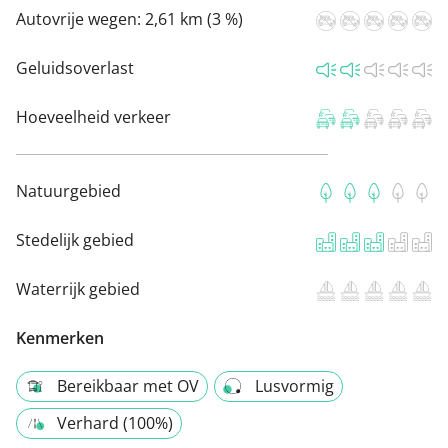
Autovrije wegen:
2,61 km (3 %)
Geluidsoverlast
Hoeveelheid verkeer
Natuurgebied
Stedelijk gebied
Waterrijk gebied
Kenmerken
Bereikbaar met OV
Lusvormig
Verhard (100%)