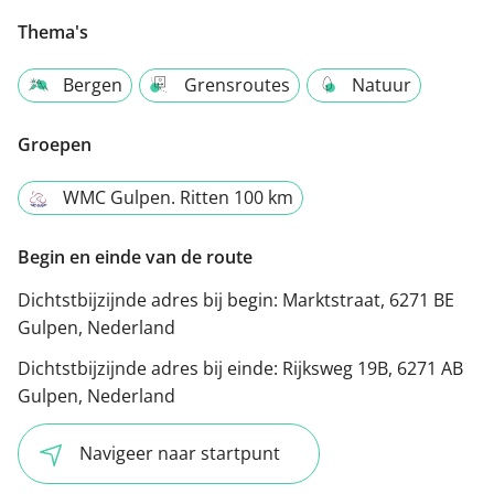
Thema's
Bergen
Grensroutes
Natuur
Groepen
WMC Gulpen. Ritten 100 km
Begin en einde van de route
Dichtstbijzijnde adres bij begin:
Marktstraat, 6271 BE
Gulpen, Nederland
Dichtstbijzijnde adres bij einde:
Rijksweg 19B, 6271 AB
Gulpen, Nederland
Navigeer naar startpunt