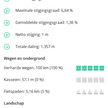
Maximale stijgingsgraad:
6,64 %
Gemiddelde stijgingsgraad:
1,36 %
Netto stijging:
1 m
Totale daling:
1.357 m
Wegen en ondergrond
Verharde wegen:
100 km (100 %)
Kasseien:
57,1 m (0 %)
Fietspaden:
5,16 km (5 %)
Landschap