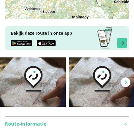
Bekijk deze route in onze app
Route-informatie