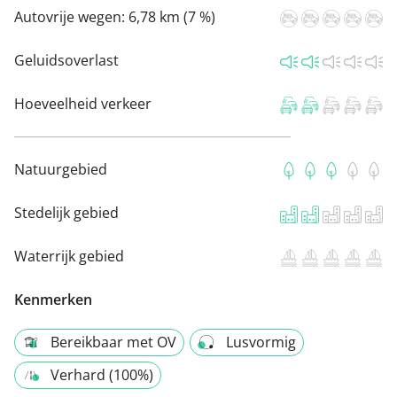
Autovrije wegen:
6,78 km (7 %)
Geluidsoverlast
Hoeveelheid verkeer
Natuurgebied
Stedelijk gebied
Waterrijk gebied
Kenmerken
Bereikbaar met OV
Lusvormig
Verhard (100%)