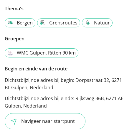
Thema's
Bergen
Grensroutes
Natuur
Groepen
WMC Gulpen. Ritten 90 km
Begin en einde van de route
Dichtstbijzijnde adres bij begin:
Dorpsstraat 32, 6271
BL Gulpen, Nederland
Dichtstbijzijnde adres bij einde:
Rijksweg 36B, 6271 AE
Gulpen, Nederland
Navigeer naar startpunt