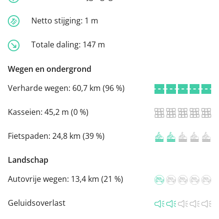
Netto stijging:
1 m
Totale daling:
147 m
Wegen en ondergrond
Verharde wegen:
60,7 km (96 %)
Kasseien:
45,2 m (0 %)
Fietspaden:
24,8 km (39 %)
Landschap
Autovrije wegen:
13,4 km (21 %)
Geluidsoverlast