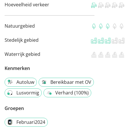
Hoeveelheid verkeer
Natuurgebied
Stedelijk gebied
Waterrijk gebied
Kenmerken
Autoluw
Bereikbaar met OV
Lusvormig
Verhard (100%)
Groepen
Februari2024