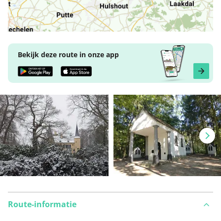
Bekijk deze route in onze app
Route-informatie