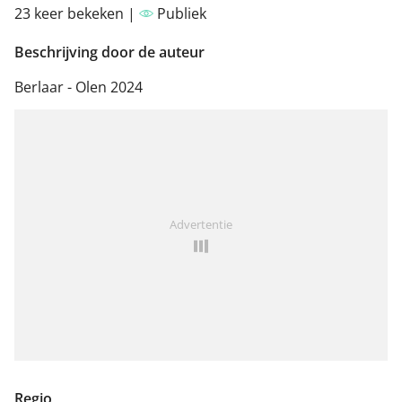
23 keer bekeken |
Publiek
Beschrijving door de auteur
Berlaar - Olen 2024
Advertentie
Regio