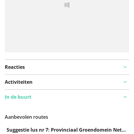
Reacties
Activiteiten
In de buurt
Aanbevolen routes
Suggestie lus nr 7: Provinciaal Groendomein Neteland