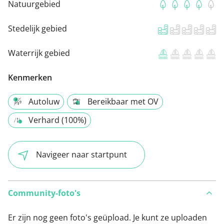
Natuurgebied
Stedelijk gebied
Waterrijk gebied
Kenmerken
Autoluw
Bereikbaar met OV
Verhard (100%)
Navigeer naar startpunt
Community-foto's
Er zijn nog geen foto's geüpload. Je kunt ze uploaden