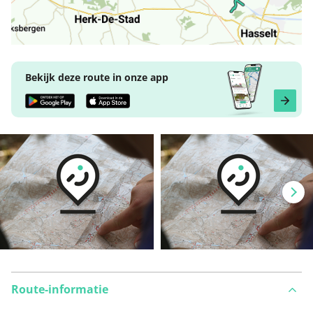
Bekijk deze route in onze app
Route-informatie