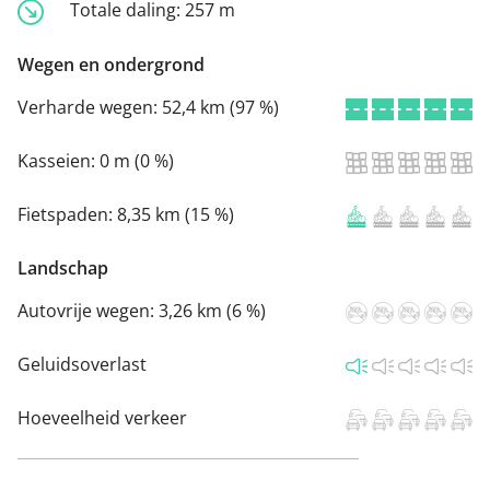
Totale daling:
257 m
Wegen en ondergrond
Verharde wegen:
52,4 km (97 %)
Kasseien:
0 m (0 %)
Fietspaden:
8,35 km (15 %)
Landschap
Autovrije wegen:
3,26 km (6 %)
Geluidsoverlast
Hoeveelheid verkeer