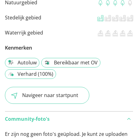
Natuurgebied
Stedelijk gebied
Waterrijk gebied
Kenmerken
Autoluw
Bereikbaar met OV
Verhard (100%)
Navigeer naar startpunt
Community-foto's
Er zijn nog geen foto's geüpload. Je kunt ze uploaden