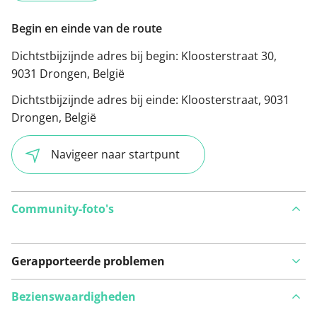
Begin en einde van de route
Dichtstbijzijnde adres bij begin:
Kloosterstraat 30,
9031 Drongen, België
Dichtstbijzijnde adres bij einde:
Kloosterstraat, 9031
Drongen, België
Navigeer naar startpunt
Community-foto's
Gerapporteerde problemen
Bezienswaardigheden