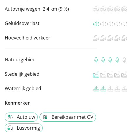
Autovrije wegen:
2,4 km (9 %)
Geluidsoverlast
Hoeveelheid verkeer
Natuurgebied
Stedelijk gebied
Waterrijk gebied
Kenmerken
Autoluw
Bereikbaar met OV
Lusvormig