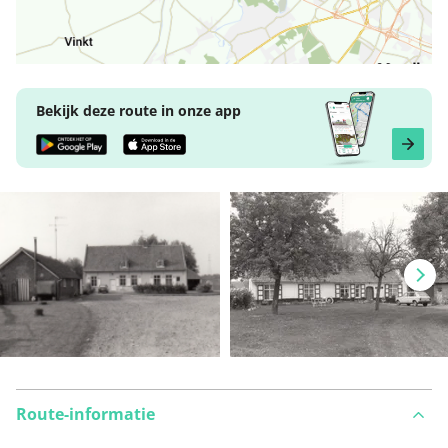
Bekijk deze route in onze app
Route-informatie