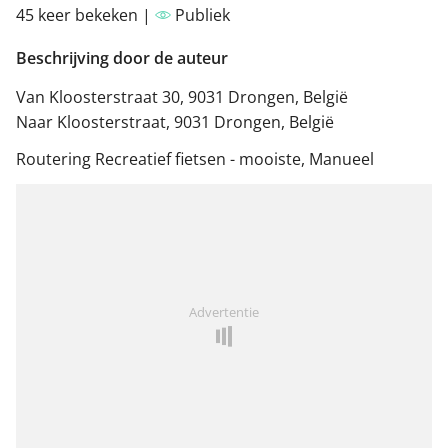
45 keer bekeken |
Publiek
Beschrijving door de auteur
Van Kloosterstraat 30, 9031 Drongen, België
Naar Kloosterstraat, 9031 Drongen, België
Routering Recreatief fietsen - mooiste, Manueel
Advertentie