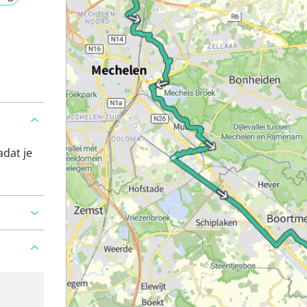
adat je