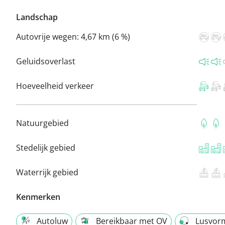
Landschap
Autovrije wegen:
4,67 km (6 %)
Geluidsoverlast
Hoeveelheid verkeer
Natuurgebied
Stedelijk gebied
Waterrijk gebied
Kenmerken
Autoluw
Bereikbaar met OV
Lusvor