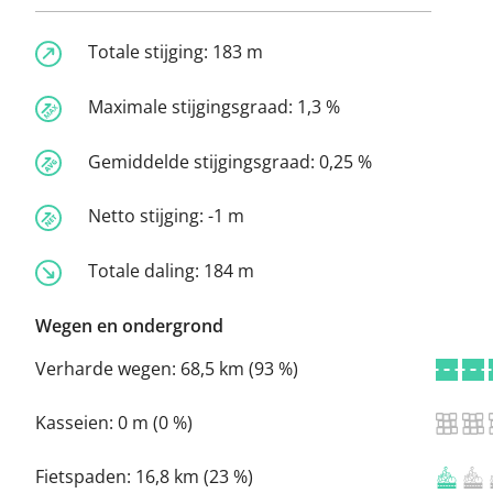
Totale stijging:
183 m
Maximale stijgingsgraad:
1,3 %
Gemiddelde stijgingsgraad:
0,25 %
Netto stijging:
-1 m
Totale daling:
184 m
Wegen en ondergrond
Verharde wegen:
68,5 km (93 %)
Kasseien:
0 m (0 %)
Fietspaden:
16,8 km (23 %)